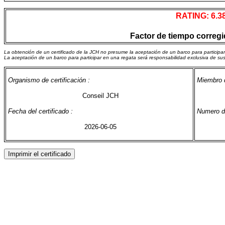
RATING: 6.3
Factor de tiempo corregid
La obtención de un certificado de la JCH no presume la aceptación de un barco para participa
La aceptación de un barco para participar en una regata será responsabilidad exclusiva de su
Organismo de certificación :
Miembro d
Conseil JCH
Fecha del certificado :
Numero de
2026-06-05