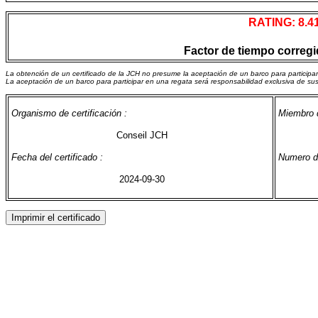
RATING: 8.4
Factor de tiempo corregid
La obtención de un certificado de la JCH no presume la aceptación de un barco para participa
La aceptación de un barco para participar en una regata será responsabilidad exclusiva de su
Organismo de certificación :
Miembro d
Conseil JCH
Fecha del certificado :
Numero de
2024-09-30