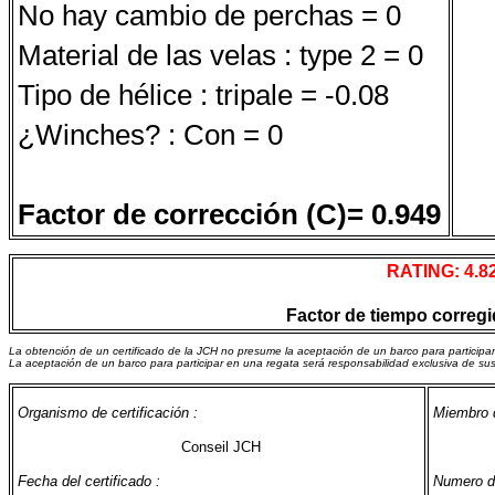
No hay cambio de perchas = 0
Material de las velas : type 2 = 0
Tipo de hélice : tripale = -0.08
¿Winches? : Con = 0
Factor de corrección (C)= 0.949
RATING: 4.8
Factor de tiempo corregid
La obtención de un certificado de la JCH no presume la aceptación de un barco para participa
La aceptación de un barco para participar en una regata será responsabilidad exclusiva de su
Organismo de certificación :
Miembro d
Conseil JCH
Fecha del certificado :
Numero de