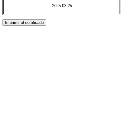
2025-03-25